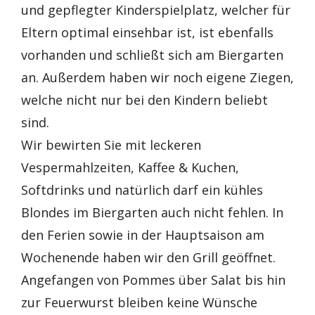
und gepflegter Kinderspielplatz, welcher für
Eltern optimal einsehbar ist, ist ebenfalls
vorhanden und schließt sich am Biergarten
an. Außerdem haben wir noch eigene Ziegen,
welche nicht nur bei den Kindern beliebt
sind.
Wir bewirten Sie mit leckeren
Vespermahlzeiten, Kaffee & Kuchen,
Softdrinks und natürlich darf ein kühles
Blondes im Biergarten auch nicht fehlen. In
den Ferien sowie in der Hauptsaison am
Wochenende haben wir den Grill geöffnet.
Angefangen von Pommes über Salat bis hin
zur Feuerwurst bleiben keine Wünsche