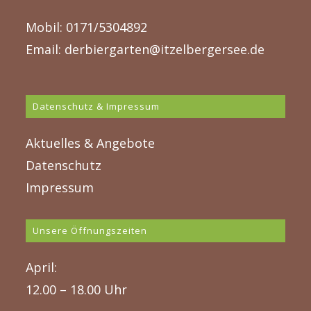
Mobil: 0171/5304892
Email:
derbiergarten@itzelbergersee.de
Datenschutz & Impressum
Aktuelles & Angebote
Datenschutz
Impressum
Unsere Öffnungszeiten
April:
12.00 – 18.00 Uhr