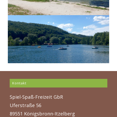
Kontakt
Spiel-Spaß-Freizeit GbR
Uferstraße 56
89551 Königsbronn-Itzelberg