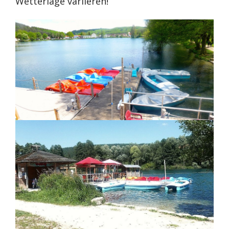
Wetterlage variieren!