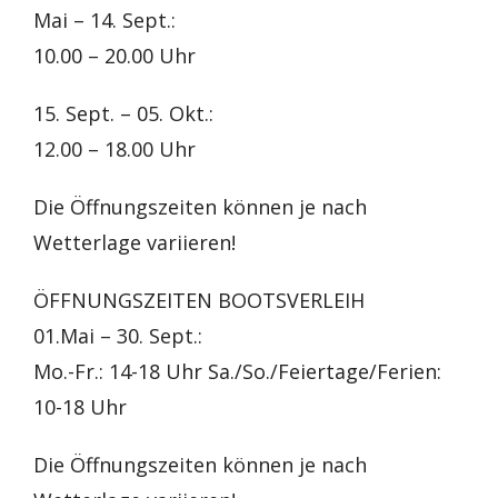
Mai – 14. Sept.:
10.00 – 20.00 Uhr
15. Sept. – 05. Okt.:
12.00 – 18.00 Uhr
Die Öffnungszeiten können je nach
Wetterlage variieren!
ÖFFNUNGSZEITEN BOOTSVERLEIH
01.Mai – 30. Sept.:
Mo.-Fr.: 14-18 Uhr Sa./So./Feiertage/Ferien:
10-18 Uhr
Die Öffnungszeiten können je nach