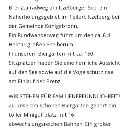
Brenztalradweg am Itzelberger See, ein
Naherholungsgebiet im Teilort Itzelberg bei
der Gemeinde Königsbronn.
Ein Rundwanderweg führt um den ca. 8,4
Hektar großen See herum.
In unserem Biergarten mit ca. 150
Sitzplätzen haben Sie eine herrliche Aussicht
auf den See sowie auf die Vogelschutzinsel
am Einlauf der Brenz.
WIR STEHEN FÜR FAMILIENFREUNDLICHKEIT!
Zu unserem schönen Biergarten gehört ein
toller Minigolfplatz mit 16
abwechslungsreichen Bahnen. Ein großer