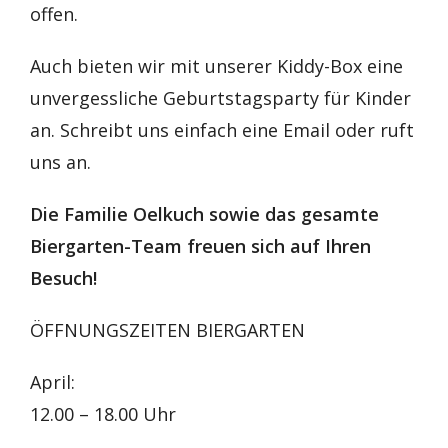
offen.
Auch bieten wir mit unserer Kiddy-Box eine
unvergessliche Geburtstagsparty für Kinder
an. Schreibt uns einfach eine Email oder ruft
uns an.
Die Familie Oelkuch sowie das gesamte
Biergarten-Team freuen sich auf Ihren
Besuch!
ÖFFNUNGSZEITEN BIERGARTEN
April:
12.00 – 18.00 Uhr